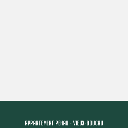
APPARTEMENT PEHAU - VIEUX-BOUCAU