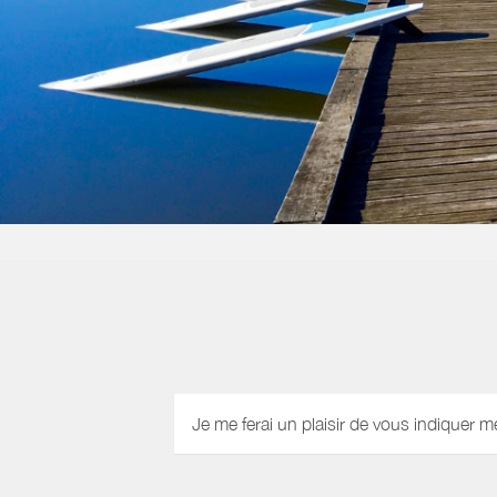
Je me ferai un plaisir de vous indiquer m